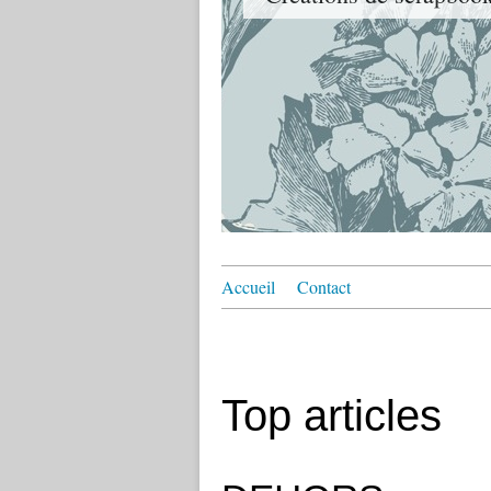
Accueil
Contact
Top articles