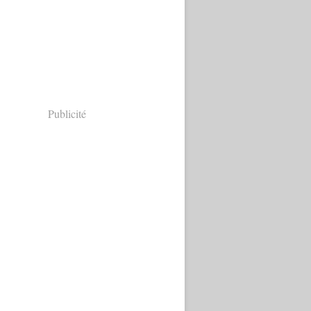
Publicité