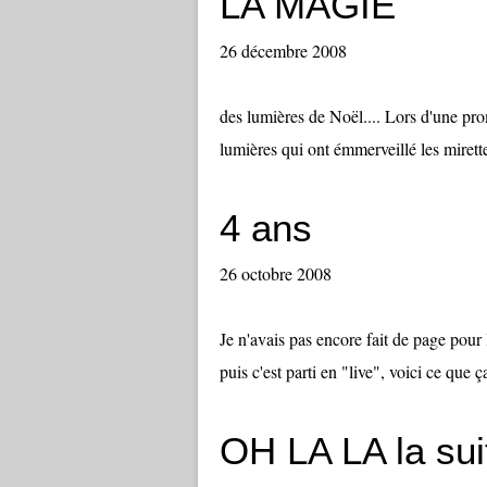
LA MAGIE
26 décembre 2008
des lumières de Noël.... Lors d'une pr
lumières qui ont émmerveillé les mirette
4 ans
26 octobre 2008
Je n'avais pas encore fait de page pour l
puis c'est parti en "live", voici ce que ç
OH LA LA la suit