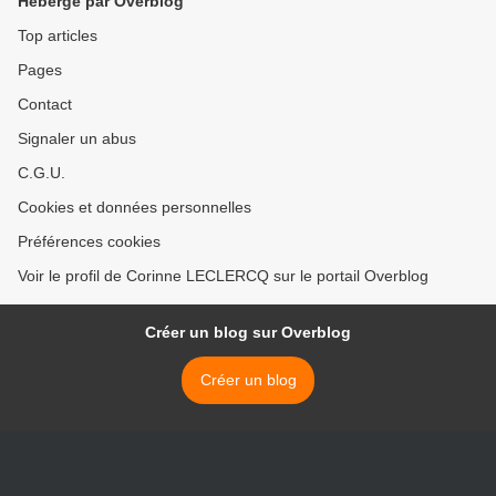
Hébergé par Overblog
Top articles
Pages
Contact
Signaler un abus
C.G.U.
Cookies et données personnelles
Préférences cookies
Voir le profil de Corinne LECLERCQ sur le portail Overblog
Créer un blog sur Overblog
Créer un blog