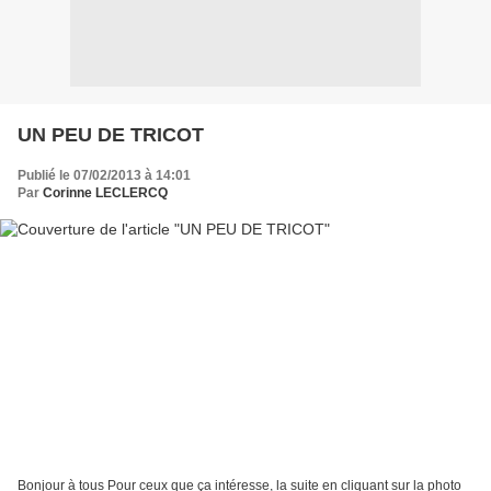
UN PEU DE TRICOT
Publié le 07/02/2013 à 14:01
Par
Corinne LECLERCQ
Bonjour à tous Pour ceux que ça intéresse, la suite en cliquant sur la photo