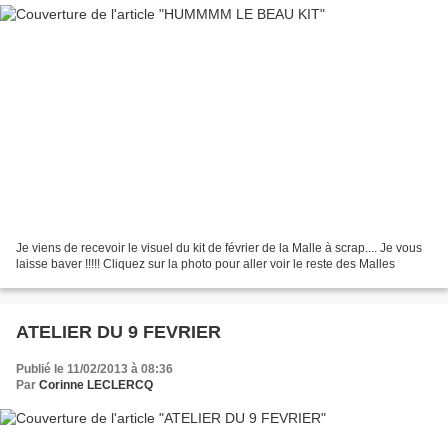
Je viens de recevoir le visuel du kit de février de la Malle à scrap.... Je vous
laisse baver !!!!! Cliquez sur la photo pour aller voir le reste des Malles
ATELIER DU 9 FEVRIER
Publié le 11/02/2013 à 08:36
Par
Corinne LECLERCQ