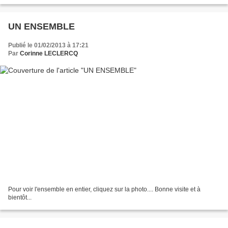
UN ENSEMBLE
Publié le 01/02/2013 à 17:21
Par
Corinne LECLERCQ
Pour voir l'ensemble en entier, cliquez sur la photo.... Bonne visite et à
bientôt...