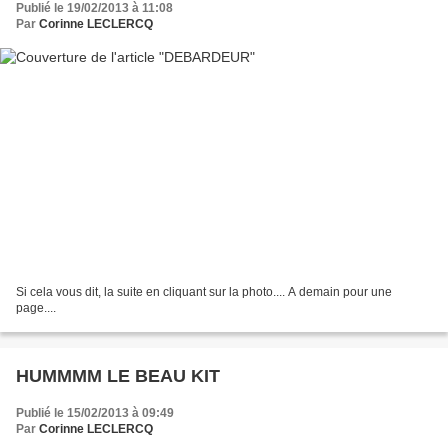
Publié le 19/02/2013 à 11:08
Par
Corinne LECLERCQ
Si cela vous dit, la suite en cliquant sur la photo.... A demain pour une
page....
HUMMMM LE BEAU KIT
Publié le 15/02/2013 à 09:49
Par
Corinne LECLERCQ