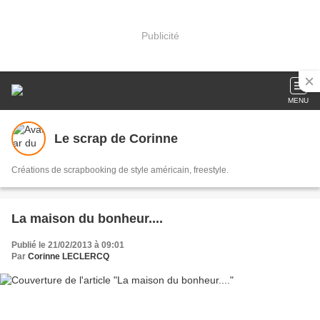
Publicité
MENU
Le scrap de Corinne
Créations de scrapbooking de style américain, freestyle.
La maison du bonheur....
Publié le 21/02/2013 à 09:01
Par
Corinne LECLERCQ