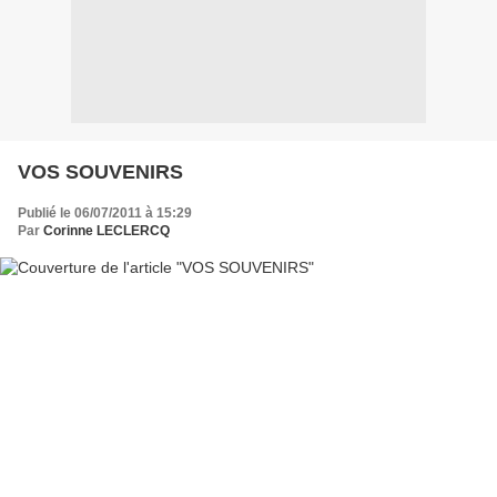
VOS SOUVENIRS
Publié le 06/07/2011 à 15:29
Par
Corinne LECLERCQ