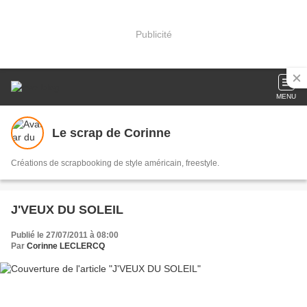
Publicité
MENU
Le scrap de Corinne
Créations de scrapbooking de style américain, freestyle.
J'VEUX DU SOLEIL
Publié le 27/07/2011 à 08:00
Par
Corinne LECLERCQ