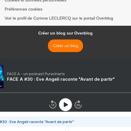
Cookies et données personnelles
Préférences cookies
Voir le profil de Corinne LECLERCQ sur le portail Overblog
Créer un blog sur Overblog
Créer un blog
FACE A - un podcast Purecharts
FACE A #30 : Eve Angeli raconte "Avant de partir"
#30 : Eve Angeli raconte "Avant de partir"