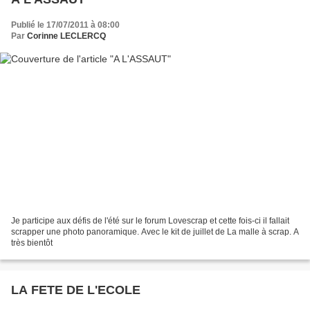
Publié le 17/07/2011 à 08:00
Par
Corinne LECLERCQ
Je participe aux défis de l'été sur le forum Lovescrap et cette fois-ci il fallait
scrapper une photo panoramique. Avec le kit de juillet de La malle à scrap. A
très bientôt
LA FETE DE L'ECOLE