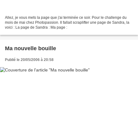
Allez, je vous mets la page que j'ai terminée ce soir. Pour le challenge du
mois de mai chez Photopassion. Il fallait scraplifter une page de Sandra, la
voici : La page de Sandra : Ma page :
Ma nouvelle bouille
Publié le 20/05/2006 à 20:58