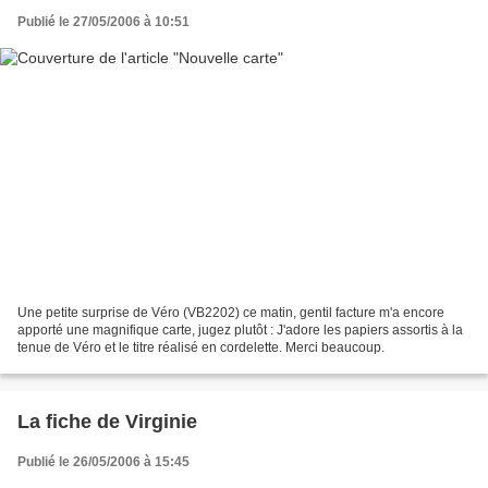
Publié le 27/05/2006 à 10:51
Une petite surprise de Véro (VB2202) ce matin, gentil facture m'a encore
apporté une magnifique carte, jugez plutôt : J'adore les papiers assortis à la
tenue de Véro et le titre réalisé en cordelette. Merci beaucoup.
La fiche de Virginie
Publié le 26/05/2006 à 15:45