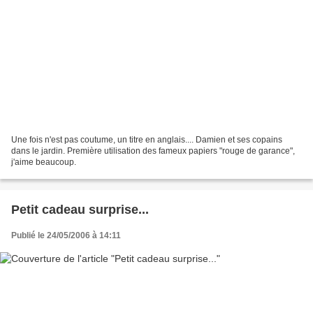
Une fois n'est pas coutume, un titre en anglais.... Damien et ses copains
dans le jardin. Première utilisation des fameux papiers "rouge de garance",
j'aime beaucoup.
Petit cadeau surprise...
Publié le 24/05/2006 à 14:11