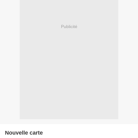
Publicité
Nouvelle carte