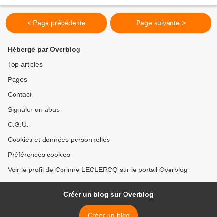
< Page précédente
Page suivante >
Hébergé par Overblog
Top articles
Pages
Contact
Signaler un abus
C.G.U.
Cookies et données personnelles
Préférences cookies
Voir le profil de Corinne LECLERCQ sur le portail Overblog
Créer un blog sur Overblog
Créer un blog