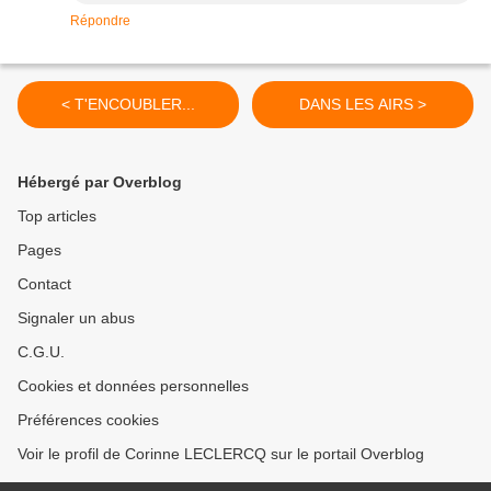
Répondre
< T'ENCOUBLER...
DANS LES AIRS >
Hébergé par Overblog
Top articles
Pages
Contact
Signaler un abus
C.G.U.
Cookies et données personnelles
Préférences cookies
Voir le profil de Corinne LECLERCQ sur le portail Overblog