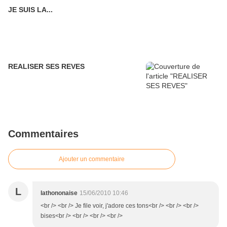
JE SUIS LA...
REALISER SES REVES
Commentaires
Ajouter un commentaire
L
lathononaise
15/06/2010 10:46
<br /> <br /> Je file voir, j'adore ces tons<br /> <br /> <br />
bises<br /> <br /> <br /> <br />