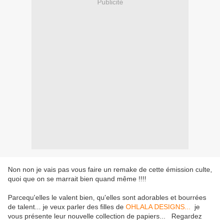
Publicité
Non non je vais pas vous faire un remake de cette émission culte,
quoi que on se marrait bien quand même !!!!
Parcequ'elles le valent bien, qu'elles sont adorables et bourrées
de talent... je veux parler des filles de
OHLALA DESIGNS...
je
vous présente leur nouvelle collection de papiers... Regardez