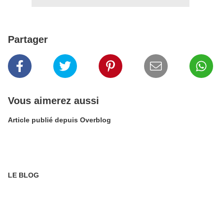
Partager
Vous aimerez aussi
Article publié depuis Overblog
LE BLOG