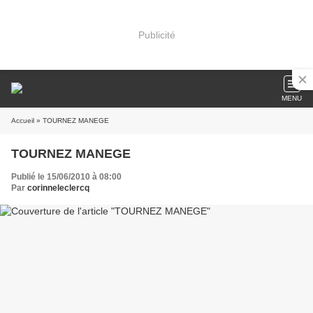
Publicité
MENU
Accueil
» TOURNEZ MANEGE
TOURNEZ MANEGE
Publié le 15/06/2010 à 08:00
Par
corinneleclercq