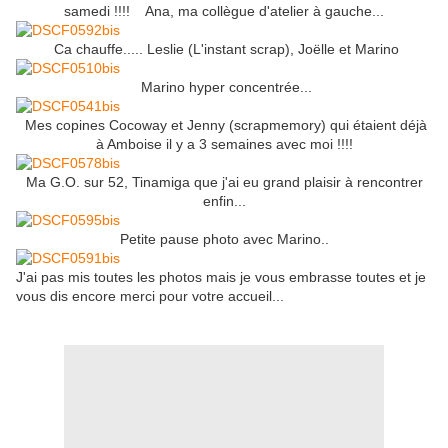
samedi !!!! Ana, ma collègue d'atelier à gauche...
Ca chauffe..... Leslie (L'instant scrap), Joëlle et Marino
Marino hyper concentrée...
Mes copines Cocoway et Jenny (scrapmemory) qui étaient déjà
à Amboise il y a 3 semaines avec moi !!!!
Ma G.O. sur 52, Tinamiga que j'ai eu grand plaisir à rencontrer
enfin...
Petite pause photo avec Marino..
J'ai pas mis toutes les photos mais je vous embrasse toutes et je
vous dis encore merci pour votre accueil...