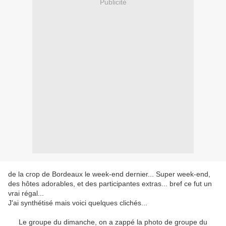
Publicité
de la crop de Bordeaux le week-end dernier... Super week-end,
des hôtes adorables, et des participantes extras... bref ce fut un
vrai régal...
J'ai synthétisé mais voici quelques clichés...
Le groupe du dimanche, on a zappé la photo de groupe du