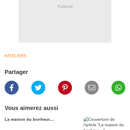
Publicité
#ATELIERS
Partager
Vous aimerez aussi
La maison du bonheur....