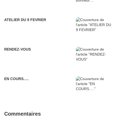
ATELIER DU 9 FEVRIER
RENDEZ-VOUS
EN COURS.....
Commentaires