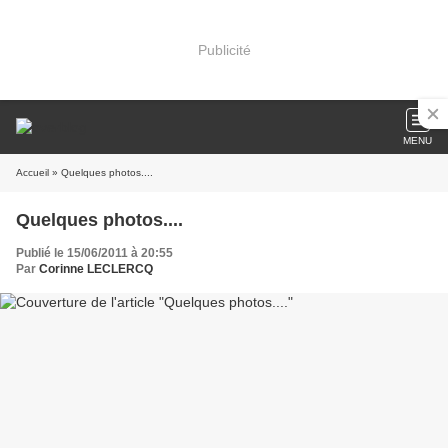
Publicité
MENU
Accueil
» Quelques photos....
Quelques photos....
Publié le 15/06/2011 à 20:55
Par
Corinne LECLERCQ