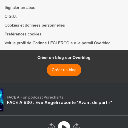
Signaler un abus
C.G.U.
Cookies et données personnelles
Préférences cookies
Voir le profil de Corinne LECLERCQ sur le portail Overblog
Créer un blog sur Overblog
Créer un blog
FACE A - un podcast Purecharts
FACE A #30 : Eve Angeli raconte "Avant de partir"