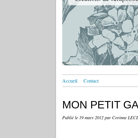
Accueil
Contact
MON PETIT G
Publié le
19 mars 2012
par Corinne LE