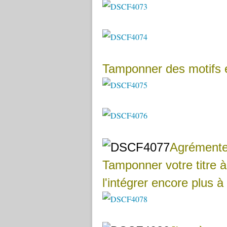
Tamponner des motifs en
Agrémenter
Tamponner votre titre à
l'intégrer encore plus 