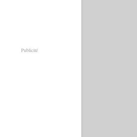
Publicité