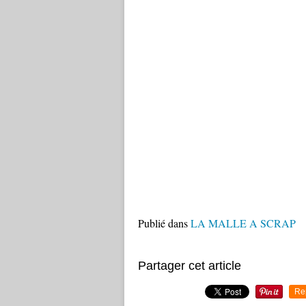
Publié dans
LA MALLE A SCRAP
Partager cet article
Re