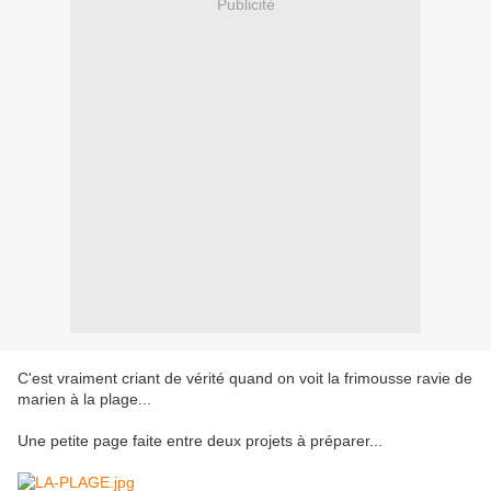
Publicité
C'est vraiment criant de vérité quand on voit la frimousse ravie de
marien à la plage...
Une petite page faite entre deux projets à préparer...