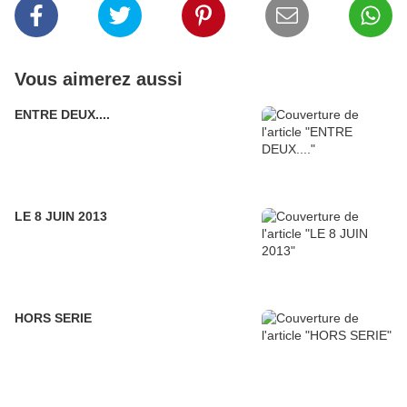
Vous aimerez aussi
ENTRE DEUX....
LE 8 JUIN 2013
HORS SERIE