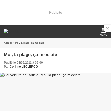
Publicité
MENU
Accueil
» Moi, la plage, ça m'éclate
Moi, la plage, ça m'éclate
Publié le 04/09/2011 à 06:00
Par
Corinne LECLERCQ