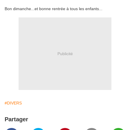
Bon dimanche...et bonne rentrée à tous les enfants...
Publicité
#DIVERS
Partager