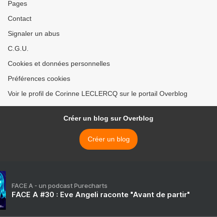
Pages
Contact
Signaler un abus
C.G.U.
Cookies et données personnelles
Préférences cookies
Voir le profil de Corinne LECLERCQ sur le portail Overblog
Créer un blog sur Overblog
Créer un blog
FACE A - un podcast Purecharts
FACE A #30 : Eve Angeli raconte "Avant de partir"