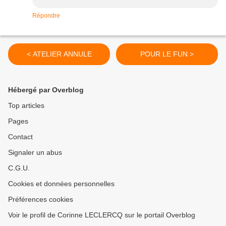
Répondre
< ATELIER ANNULE
POUR LE FUN >
Hébergé par Overblog
Top articles
Pages
Contact
Signaler un abus
C.G.U.
Cookies et données personnelles
Préférences cookies
Voir le profil de Corinne LECLERCQ sur le portail Overblog