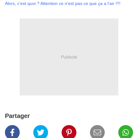
Alors, c'est quoi ? Attention ce n'est pas ce que ça a l'air !!!!
Publicité
Partager