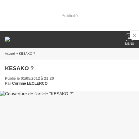
Publicité
MENU
Accueil
» KESAKO ?
KESAKO ?
Publié le 01/05/2012 à 21:20
Par
Corinne LECLERCQ