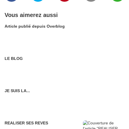
Vous aimerez aussi
Article publié depuis Overblog
LE BLOG
JE SUIS LA...
REALISER SES REVES