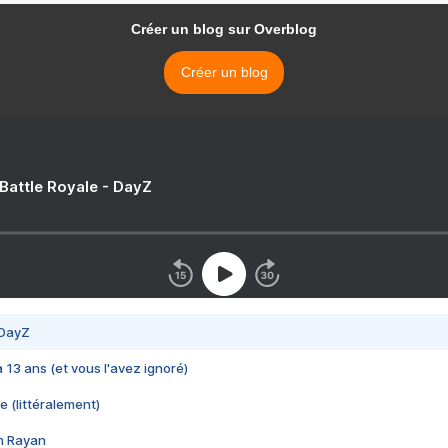
Créer un blog sur Overblog
Créer un blog
 Battle Royale - DayZ
 DayZ
 a 13 ans (et vous l'avez ignoré)
e (littéralement)
im Rayan