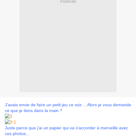
Publicité
J'avais envie de faire un petit jeu ce soir.... Alors je vous demande
ce que je tiens dans la main ?
Juste parce que j'ai un papier qui va s'accorder à merveille avec
ces photos...