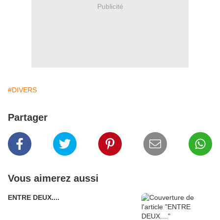
Publicité
#DIVERS
Partager
Vous aimerez aussi
ENTRE DEUX....