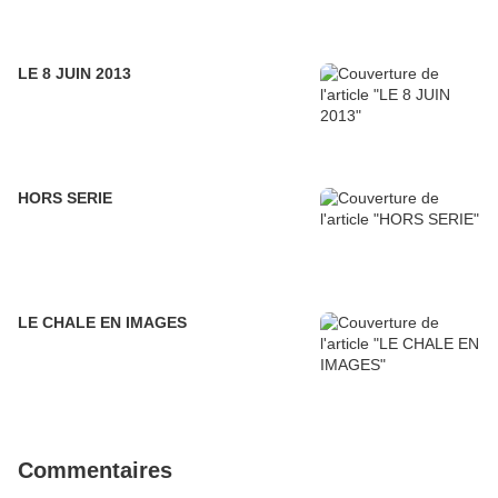
LE 8 JUIN 2013
HORS SERIE
LE CHALE EN IMAGES
Commentaires