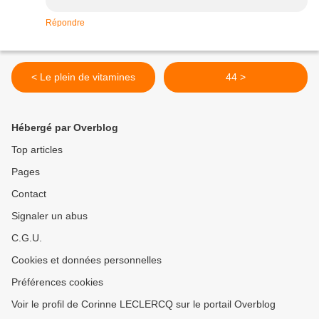
Répondre
< Le plein de vitamines
44 >
Hébergé par Overblog
Top articles
Pages
Contact
Signaler un abus
C.G.U.
Cookies et données personnelles
Préférences cookies
Voir le profil de Corinne LECLERCQ sur le portail Overblog