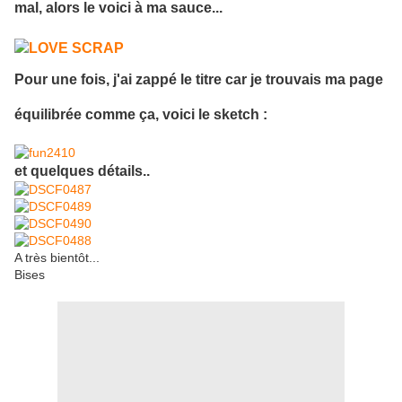
mal, alors le voici à ma sauce...
Pour une fois, j'ai zappé le titre car je trouvais ma page
équilibrée comme ça, voici le sketch :
et quelques détails..
A très bientôt...
Bises