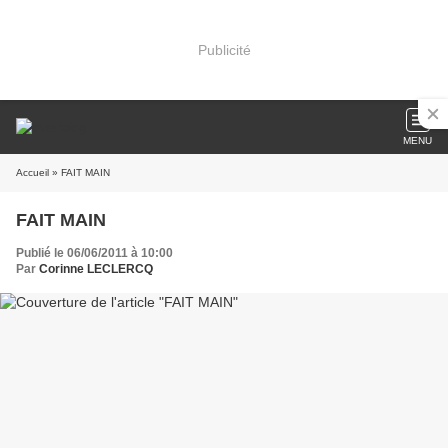
Publicité
MENU
Accueil
» FAIT MAIN
FAIT MAIN
Publié le 06/06/2011 à 10:00
Par
Corinne LECLERCQ