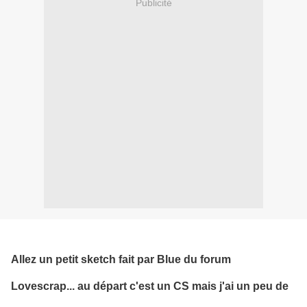
Publicité
Allez un petit sketch fait par Blue du forum
Lovescrap... au départ c'est un CS mais j'ai un peu de