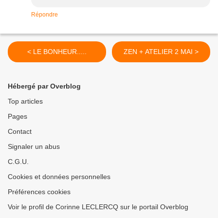
Répondre
< LE BONHEUR.....
ZEN + ATELIER 2 MAI >
Hébergé par Overblog
Top articles
Pages
Contact
Signaler un abus
C.G.U.
Cookies et données personnelles
Préférences cookies
Voir le profil de Corinne LECLERCQ sur le portail Overblog