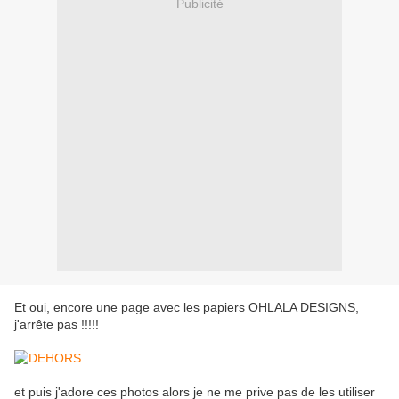
Publicité
Et oui, encore une page avec les papiers OHLALA DESIGNS,
j'arrête pas !!!!!
et puis j'adore ces photos alors je ne me prive pas de les utiliser