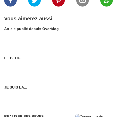
Vous aimerez aussi
Article publié depuis Overblog
LE BLOG
JE SUIS LA...
REALISER SES REVES