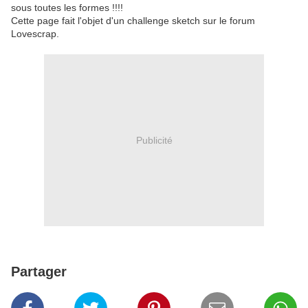
sous toutes les formes !!!!
Cette page fait l'objet d'un challenge sketch sur le forum
Lovescrap.
Publicité
Partager