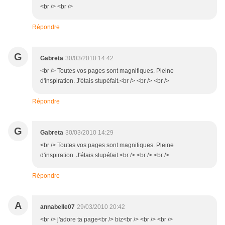
<br /> <br />
Répondre
G
Gabreta
30/03/2010 14:42
<br /> Toutes vos pages sont magnifiques. Pleine
d'inspiration. J'étais stupéfait.<br /> <br /> <br />
Répondre
G
Gabreta
30/03/2010 14:29
<br /> Toutes vos pages sont magnifiques. Pleine
d'inspiration. J'étais stupéfait.<br /> <br /> <br />
Répondre
A
annabelle07
29/03/2010 20:42
<br /> j'adore ta page<br /> biz<br /> <br /> <br />