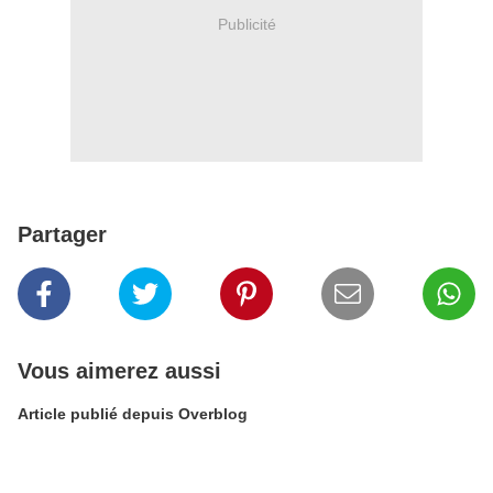
Publicité
Partager
Vous aimerez aussi
Article publié depuis Overblog