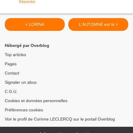
Répondre
< LORINA
L'AUTOMNE est là >
Hébergé par Overblog
Top articles
Pages
Contact
Signaler un abus
C.G.U.
Cookies et données personnelles
Préférences cookies
Voir le profil de Corinne LECLERCQ sur le portail Overblog