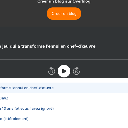
Créer un blog sur Overblog
Créer un blog
e jeu qui a transformé l’ennui en chef-d’œuvre
nsformé l’ennui en chef-d’œuvre
 DayZ
 a 13 ans (et vous l'avez ignoré)
e (littéralement)