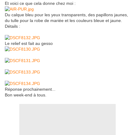
Et voici ce que cela donne chez moi :
Du calque bleu pour les yeux transparents, des papillons jaunes,
du tulle pour la robe de mariée et les couleurs bleue et jaune.
Détails :
Le relief est fait au gesso
Réponse prochainement...
Bon week-end à tous.