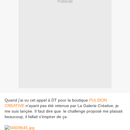
Publicité
Quand j'ai vu cet appel à DT pour la boutique
PULSION
CREATIVE
n'ayant pas été retenue par La Galerie Créative, je
me suis lançée. Il faut dire que le challenge proposé me plaisait
beaucoup, il fallait s'inspirer de ça :