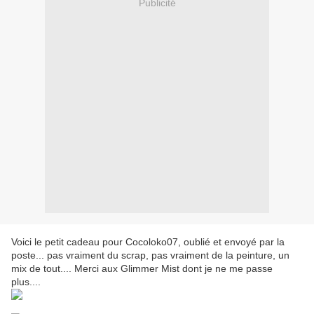
Publicité
Voici le petit cadeau pour Cocoloko07, oublié et envoyé par la
poste... pas vraiment du scrap, pas vraiment de la peinture, un
mix de tout.... Merci aux Glimmer Mist dont je ne me passe
plus....