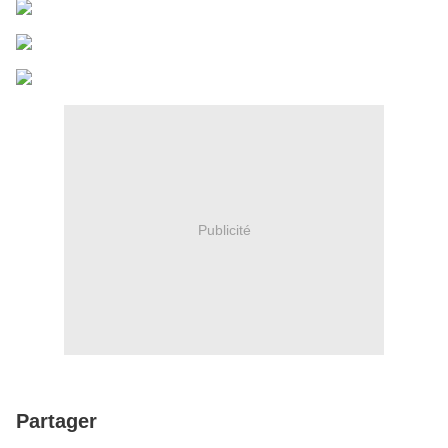
Publicité
Partager