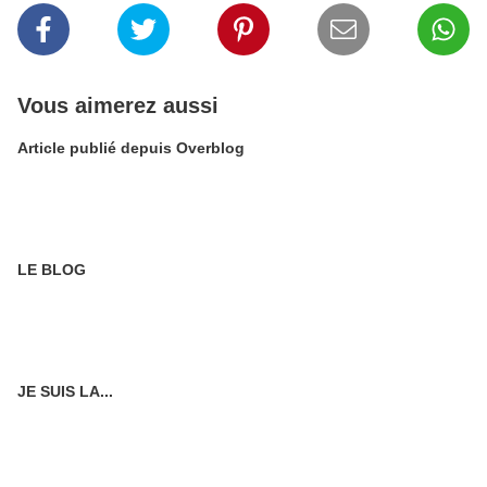
Vous aimerez aussi
Article publié depuis Overblog
LE BLOG
JE SUIS LA...