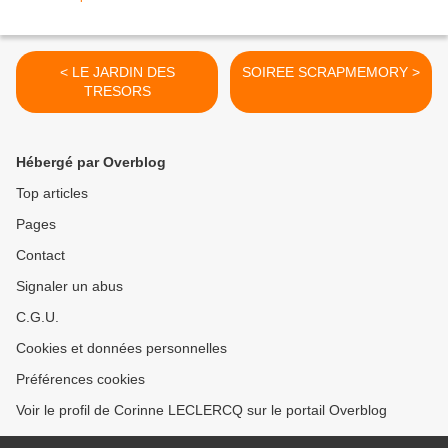
< LE JARDIN DES
SOIREE SCRAPMEMORY >
TRESORS
Hébergé par Overblog
Top articles
Pages
Contact
Signaler un abus
C.G.U.
Cookies et données personnelles
Préférences cookies
Voir le profil de Corinne LECLERCQ sur le portail Overblog