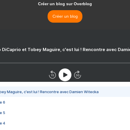
Créer un blog sur Overblog
Créer un blog
 DiCaprio et Tobey Maguire, c'est lui ! Rencontre avec Dam
bey Maguire, c'est lui ! Rencontre avec Damien Witecka
e 6
e 5
e 4