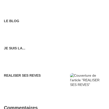
LE BLOG
JE SUIS LA...
REALISER SES REVES
Commentaires