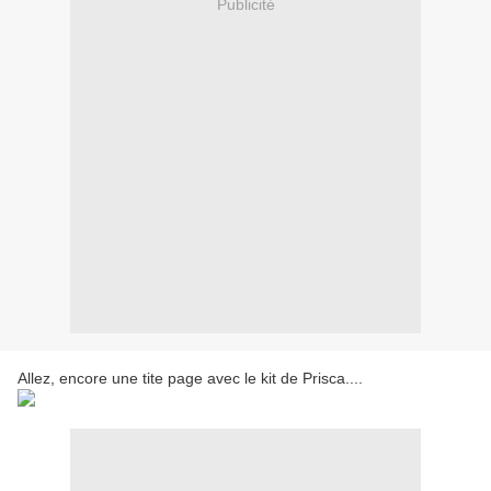
Publicité
Allez, encore une tite page avec le kit de Prisca....