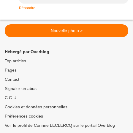
Répondre
Nouvelle photo >
Hébergé par Overblog
Top articles
Pages
Contact
Signaler un abus
C.G.U.
Cookies et données personnelles
Préférences cookies
Voir le profil de Corinne LECLERCQ sur le portail Overblog