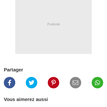
Publicité
Partager
Vous aimerez aussi