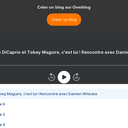
Créer un blog sur Overblog
Créer un blog
 DiCaprio et Tobey Maguire, c'est lui ! Rencontre avec Dam
bey Maguire, c'est lui ! Rencontre avec Damien Witecka
e 6
e 5
e 4