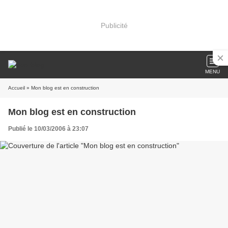
Publicité
MENU
Accueil
» Mon blog est en construction
Mon blog est en construction
Publié le 10/03/2006 à 23:07