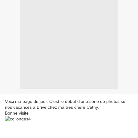
Voici ma page du jour. C'est le début d'une série de photos sur
nos vacances à Brive chez ma très chère Cathy.
Bonne visite