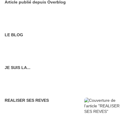
Article publié depuis Overblog
LE BLOG
JE SUIS LA...
REALISER SES REVES