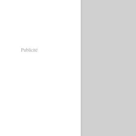
Publicité