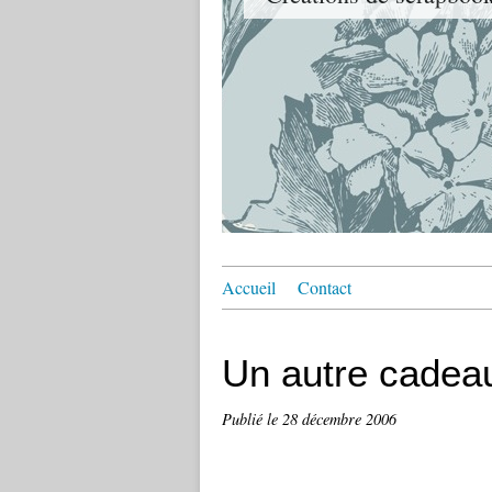
Accueil
Contact
Un autre cadea
Publié le
28 décembre 2006