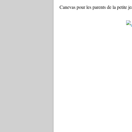
Canevas pour les parents de la petite j