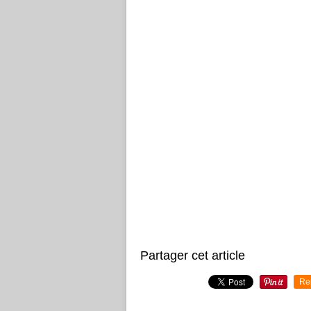
Partager cet article
Re