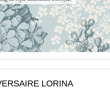
VERSAIRE LORINA