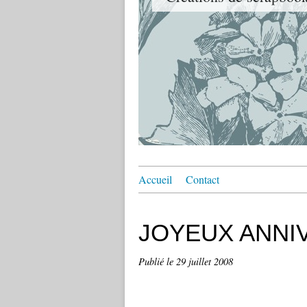
Accueil
Contact
JOYEUX ANNI
Publié le
29 juillet 2008