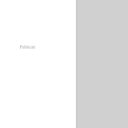
Publicité