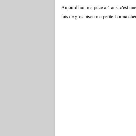
Aujourd'hui, ma puce a 4 ans, c'est une 
fais de gros bisou ma petite Lorina chéri