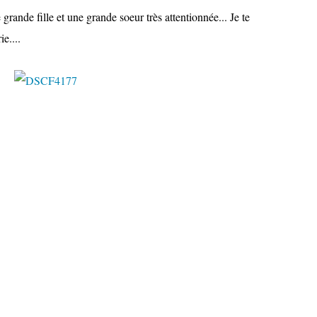
grande fille et une grande soeur très attentionnée... Je te
e....