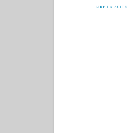
LIRE LA SUITE