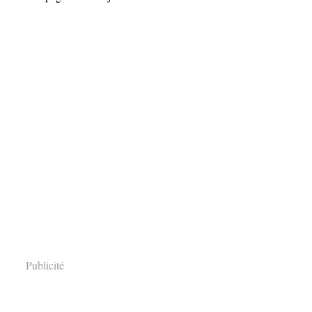
Publicité