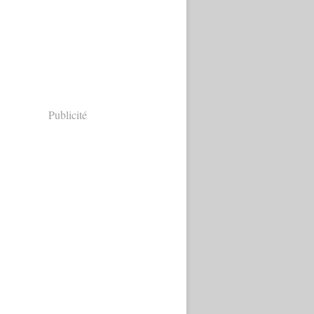
Publicité