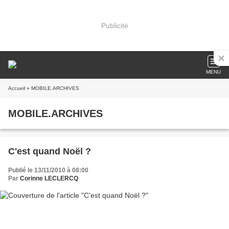
Publicité
MENU
Accueil
» MOBILE.ARCHIVES
MOBILE.ARCHIVES
C'est quand Noël ?
Publié le 13/11/2010 à 08:00
Par
Corinne LECLERCQ