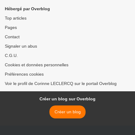
Hébergé par Overblog
Top articles
Pages
Contact
Signaler un abus
C.G.U.
Cookies et données personnelles
Préférences cookies
Voir le profil de Corinne LECLERCQ sur le portail Overblog
Créer un blog sur Overblog
Créer un blog