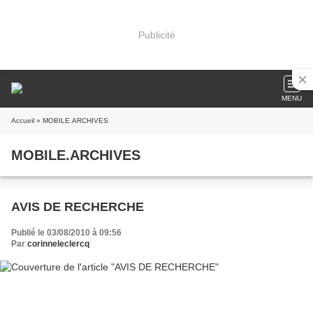
Publicité
MENU
Accueil
» MOBILE.ARCHIVES
MOBILE.ARCHIVES
AVIS DE RECHERCHE
Publié le 03/08/2010 à 09:56
Par
corinneleclercq