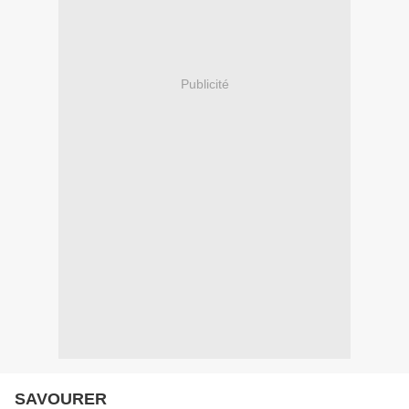
Publicité
SAVOURER