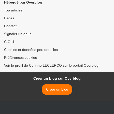
Hébergé par Overblog
Top articles
Pages
Contact
Signaler un abus
C.G.U.
Cookies et données personnelles
Préférences cookies
Voir le profil de Corinne LECLERCQ sur le portail Overblog
Créer un blog sur Overblog
Créer un blog